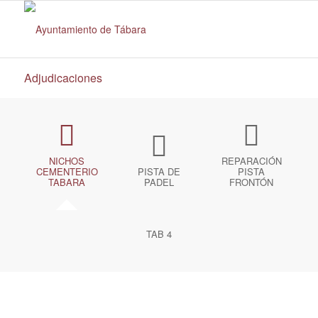
Adjudicaciones
NICHOS
REPARACIÓN
CEMENTERIO
PISTA DE
PISTA
TABARA
PADEL
FRONTÓN
TAB 4