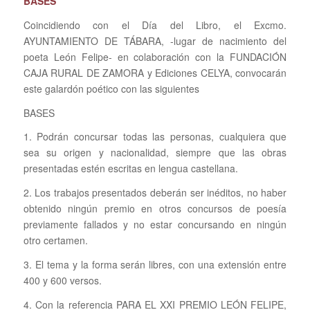
BASES
Coincidiendo con el Día del Libro, el Excmo.
AYUNTAMIENTO DE TÁBARA, -lugar de nacimiento del
poeta León Felipe- en colaboración con la FUNDACIÓN
CAJA RURAL DE ZAMORA y Ediciones CELYA, convocarán
este galardón poético con las siguientes
BASES
1. Podrán concursar todas las personas, cualquiera que
sea su origen y nacionalidad, siempre que las obras
presentadas estén escritas en lengua castellana.
2. Los trabajos presentados deberán ser inéditos, no haber
obtenido ningún premio en otros concursos de poesía
previamente fallados y no estar concursando en ningún
otro certamen.
3. El tema y la forma serán libres, con una extensión entre
400 y 600 versos.
4. Con la referencia PARA EL XXI PREMIO LEÓN FELIPE,