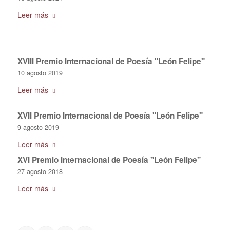
Leer más
XVIII Premio Internacional de Poesía "León Felipe"
10 agosto 2019
Leer más
XVII Premio Internacional de Poesía "León Felipe"
9 agosto 2019
Leer más
XVI Premio Internacional de Poesía "León Felipe"
27 agosto 2018
Leer más