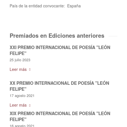
País de la entidad convocante: España
Premiados en Ediciones anteriores
XXI PREMIO INTERNACIONAL DE POESÍA "LEÓN
FELIPE"
25 julio 2023
Leer más
XX PREMIO INTERNACIONAL DE POESÍA "LEÓN
FELIPE"
17 agosto 2021
Leer más
XIX PREMIO INTERNACIONAL DE POESÍA "LEÓN
FELIPE"
16 agosto 2021