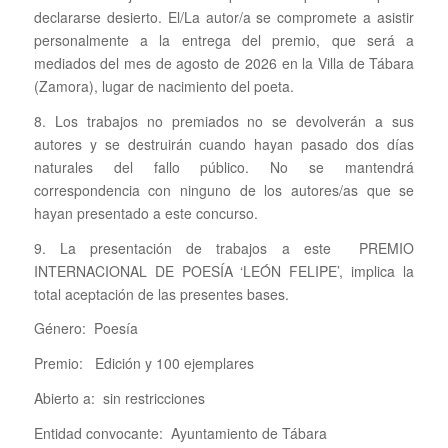
declararse desierto. El/La autor/a se compromete a asistir
personalmente a la entrega del premio, que será a
mediados del mes de agosto de 2026 en la Villa de Tábara
(Zamora), lugar de nacimiento del poeta.
8. Los trabajos no premiados no se devolverán a sus
autores y se destruirán cuando hayan pasado dos días
naturales del fallo público. No se mantendrá
correspondencia con ninguno de los autores/as que se
hayan presentado a este concurso.
9. La presentación de trabajos a este PREMIO
INTERNACIONAL DE POESÍA ‘LEÓN FELIPE’, implica la
total aceptación de las presentes bases.
Género: Poesía
Premio: Edición y 100 ejemplares
Abierto a: sin restricciones
Entidad convocante: Ayuntamiento de Tábara