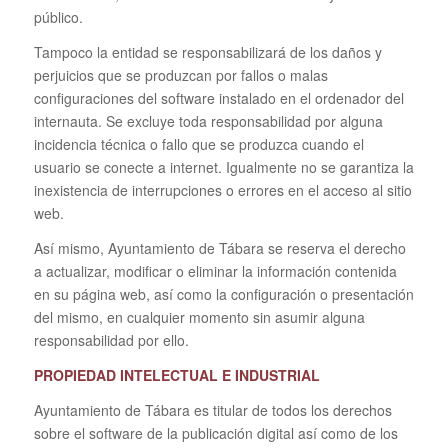
público.
Tampoco la entidad se responsabilizará de los daños y
perjuicios que se produzcan por fallos o malas
configuraciones del software instalado en el ordenador del
internauta. Se excluye toda responsabilidad por alguna
incidencia técnica o fallo que se produzca cuando el
usuario se conecte a internet. Igualmente no se garantiza la
inexistencia de interrupciones o errores en el acceso al sitio
web.
Así mismo, Ayuntamiento de Tábara se reserva el derecho
a actualizar, modificar o eliminar la información contenida
en su página web, así como la configuración o presentación
del mismo, en cualquier momento sin asumir alguna
responsabilidad por ello.
PROPIEDAD INTELECTUAL E INDUSTRIAL
Ayuntamiento de Tábara es titular de todos los derechos
sobre el software de la publicación digital así como de los