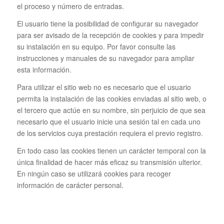
el proceso y número de entradas.
El usuario tiene la posibilidad de configurar su navegador
para ser avisado de la recepción de cookies y para impedir
su instalación en su equipo. Por favor consulte las
instrucciones y manuales de su navegador para ampliar
esta información.
Para utilizar el sitio web no es necesario que el usuario
permita la instalación de las cookies enviadas al sitio web, o
el tercero que actúe en su nombre, sin perjuicio de que sea
necesario que el usuario inicie una sesión tal en cada uno
de los servicios cuya prestación requiera el previo registro.
En todo caso las cookies tienen un carácter temporal con la
única finalidad de hacer más eficaz su transmisión ulterior.
En ningún caso se utilizará cookies para recoger
información de carácter personal.