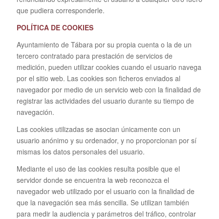
que pudiera corresponderle.
POLÍTICA DE COOKIES
Ayuntamiento de Tábara por su propia cuenta o la de un
tercero contratado para prestación de servicios de
medición, pueden utilizar cookies cuando el usuario navega
por el sitio web. Las cookies son ficheros enviados al
navegador por medio de un servicio web con la finalidad de
registrar las actividades del usuario durante su tiempo de
navegación.
Las cookies utilizadas se asocian únicamente con un
usuario anónimo y su ordenador, y no proporcionan por sí
mismas los datos personales del usuario.
Mediante el uso de las cookies resulta posible que el
servidor donde se encuentra la web reconozca el
navegador web utilizado por el usuario con la finalidad de
que la navegación sea más sencilla. Se utilizan también
para medir la audiencia y parámetros del tráfico, controlar