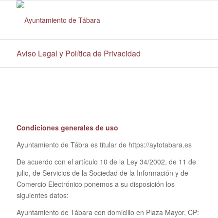
Aviso Legal y Política de Privacidad
Condiciones generales de uso
Ayuntamiento de Tábra es titular de https://aytotabara.es
De acuerdo con el artículo 10 de la Ley 34/2002, de 11 de
julio, de Servicios de la Sociedad de la Información y de
Comercio Electrónico ponemos a su disposición los
siguientes datos:
Ayuntamiento de Tábara con domicilio en Plaza Mayor, CP: