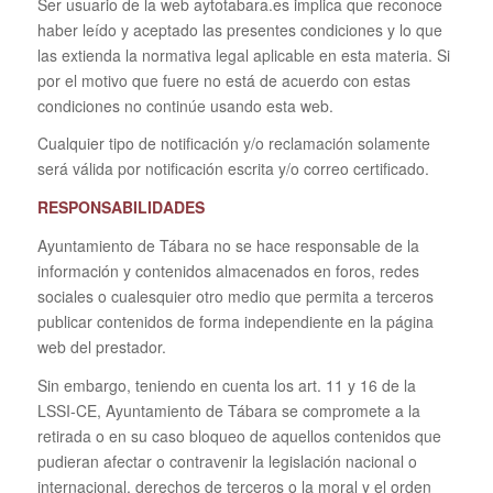
Ser usuario de la web aytotabara.es implica que reconoce
haber leído y aceptado las presentes condiciones y lo que
las extienda la normativa legal aplicable en esta materia. Si
por el motivo que fuere no está de acuerdo con estas
condiciones no continúe usando esta web.
Cualquier tipo de notificación y/o reclamación solamente
será válida por notificación escrita y/o correo certificado.
RESPONSABILIDADES
Ayuntamiento de Tábara no se hace responsable de la
información y contenidos almacenados en foros, redes
sociales o cualesquier otro medio que permita a terceros
publicar contenidos de forma independiente en la página
web del prestador.
Sin embargo, teniendo en cuenta los art. 11 y 16 de la
LSSI-CE, Ayuntamiento de Tábara se compromete a la
retirada o en su caso bloqueo de aquellos contenidos que
pudieran afectar o contravenir la legislación nacional o
internacional, derechos de terceros o la moral y el orden