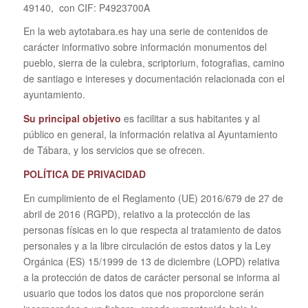
49140, con CIF: P4923700A
En la web aytotabara.es hay una serie de contenidos de
carácter informativo sobre información monumentos del
pueblo, sierra de la culebra, scriptorium, fotografias, camino
de santiago e intereses y documentación relacionada con el
ayuntamiento.
Su principal objetivo
es facilitar a sus habitantes y al
público en general, la información relativa al Ayuntamiento
de Tábara, y los servicios que se ofrecen.
POLÍTICA DE PRIVACIDAD
En cumplimiento de el Reglamento (UE) 2016/679 de 27 de
abril de 2016 (RGPD), relativo a la protección de las
personas físicas en lo que respecta al tratamiento de datos
personales y a la libre circulación de estos datos y la Ley
Orgánica (ES) 15/1999 de 13 de diciembre (LOPD) relativa
a la protección de datos de carácter personal se informa al
usuario que todos los datos que nos proporcione serán