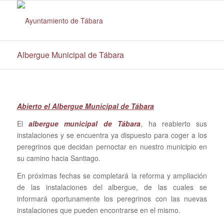
Albergue Municipal de Tábara
Abierto el Albergue Municipal de Tábara
El
albergue municipal de Tábara
, ha reabierto sus
instalaciones y se encuentra ya dispuesto para coger a los
peregrinos que decidan pernoctar en nuestro municipio en
su camino hacia Santiago.
En próximas fechas se completará la reforma y ampliación
de las instalaciones del albergue, de las cuales se
informará oportunamente los peregrinos con las nuevas
instalaciones que pueden encontrarse en el mismo.