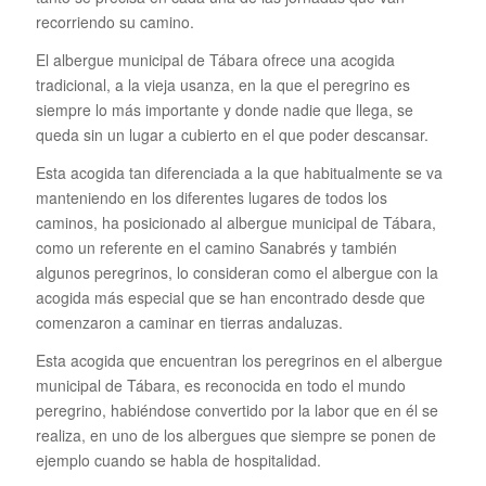
recorriendo su camino.
El albergue municipal de Tábara ofrece una acogida
tradicional, a la vieja usanza, en la que el peregrino es
siempre lo más importante y donde nadie que llega, se
queda sin un lugar a cubierto en el que poder descansar.
Esta acogida tan diferenciada a la que habitualmente se va
manteniendo en los diferentes lugares de todos los
caminos, ha posicionado al albergue municipal de Tábara,
como un referente en el camino Sanabrés y también
algunos peregrinos, lo consideran como el albergue con la
acogida más especial que se han encontrado desde que
comenzaron a caminar en tierras andaluzas.
Esta acogida que encuentran los peregrinos en el albergue
municipal de Tábara, es reconocida en todo el mundo
peregrino, habiéndose convertido por la labor que en él se
realiza, en uno de los albergues que siempre se ponen de
ejemplo cuando se habla de hospitalidad.