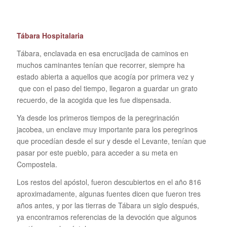
Tábara Hospitalaria
Tábara, enclavada en esa encrucijada de caminos en
muchos caminantes tenían que recorrer, siempre ha
estado abierta a aquellos que acogía por primera vez y
que con el paso del tiempo, llegaron a guardar un grato
recuerdo, de la acogida que les fue dispensada.
Ya desde los primeros tiempos de la peregrinación
jacobea, un enclave muy importante para los peregrinos
que procedían desde el sur y desde el Levante, tenían que
pasar por este pueblo, para acceder a su meta en
Compostela.
Los restos del apóstol, fueron descubiertos en el año 816
aproximadamente, algunas fuentes dicen que fueron tres
años antes, y por las tierras de Tábara un siglo después,
ya encontramos referencias de la devoción que algunos