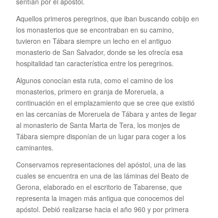
sentían por el apóstol.
Aquellos primeros peregrinos, que iban buscando cobijo en
los monasterios que se encontraban en su camino,
tuvieron en Tábara siempre un lecho en el antiguo
monasterio de San Salvador, donde se les ofrecía esa
hospitalidad tan característica entre los peregrinos.
Algunos conocían esta ruta, como el camino de los
monasterios, primero en granja de Moreruela, a
continuación en el emplazamiento que se cree que existió
en las cercanías de Moreruela de Tábara y antes de llegar
al monasterio de Santa Marta de Tera, los monjes de
Tábara siempre disponían de un lugar para coger a los
caminantes.
Conservamos representaciones del apóstol, una de las
cuales se encuentra en una de las láminas del Beato de
Gerona, elaborado en el escritorio de Tabarense, que
representa la imagen más antigua que conocemos del
apóstol. Debió realizarse hacia el año 960 y por primera