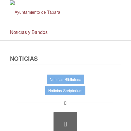
Noticias y Bandos
NOTICIAS
Noticias Biblioteca
Noticias Scriptorium