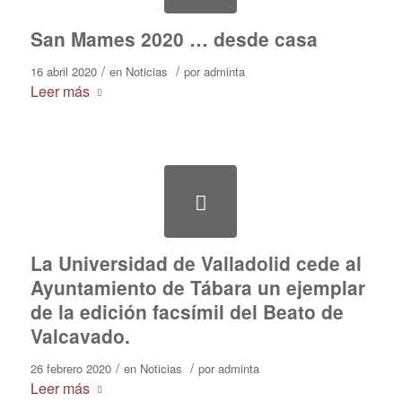
San Mames 2020 … desde casa
/
/
16 abril 2020
en
Noticias
por
adminta
Leer más
La Universidad de Valladolid cede al
Ayuntamiento de Tábara un ejemplar
de la edición facsímil del Beato de
Valcavado.
/
/
26 febrero 2020
en
Noticias
por
adminta
Leer más