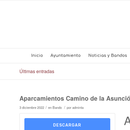
Inicio
Ayuntamiento
Noticias y Bandos
Últimas entradas
Aparcamientos Camino de la Asunci
/
/
3 diciembre 2022
en
Bando
por
adminta
A
DESCARGAR