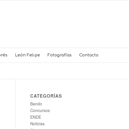
rés
León Felipe
Fotografías
Contacto
CATEGORÍAS
Bando
Concursos
ENDE
Noticias