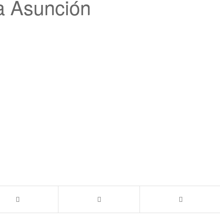
a Asunción