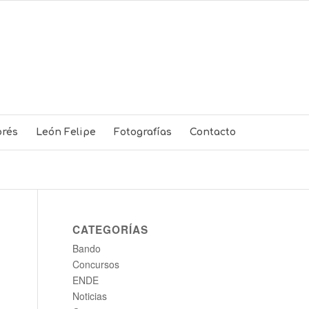
rés
León Felipe
Fotografías
Contacto
CATEGORÍAS
Bando
Concursos
ENDE
Noticias