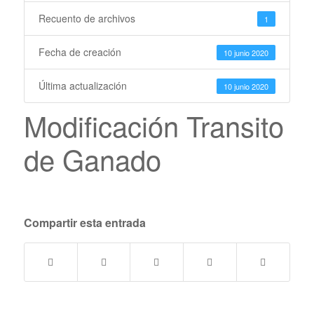
Recuento de archivos
1
Fecha de creación
10 junio 2020
Última actualización
10 junio 2020
Modificación Transito
de Ganado
Compartir esta entrada