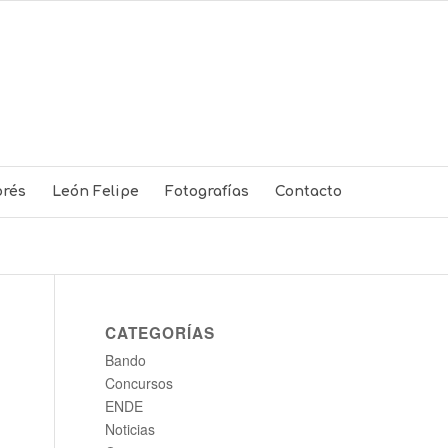
rés
León Felipe
Fotografías
Contacto
CATEGORÍAS
Bando
Concursos
ENDE
Noticias