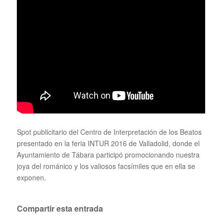
Spot publicitario del Centro de Interpretación de los Beatos
presentado en la feria INTUR 2016 de Valladolid, donde el
Ayuntamiento de Tábara participó promocionando nuestra
joya del románico y los valiosos facsímiles que en ella se
exponen.
Compartir esta entrada