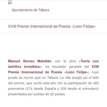
XVIII Premio Internacional de Poesía «León Felipe»
Manuel Alonso Matellán
, con la obra
«Tetris con
ladrillos invisibles»
, ha resultado ganador del
XVIII
Premio Internacional de Poesía «León Felipe»,
cuyo
jurado se reunió ayer en Tábara. La villa acogió así el fallo
del premio, que contó este año con la participación de 483
poemarios (274 desde España y 209 desde el extranjero)
presentados por poetas de 32 países.