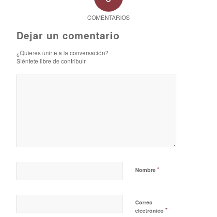
COMENTARIOS
Dejar un comentario
¿Quieres unirte a la conversación?
Siéntete libre de contribuir
*
Nombre
Correo
*
electrónico