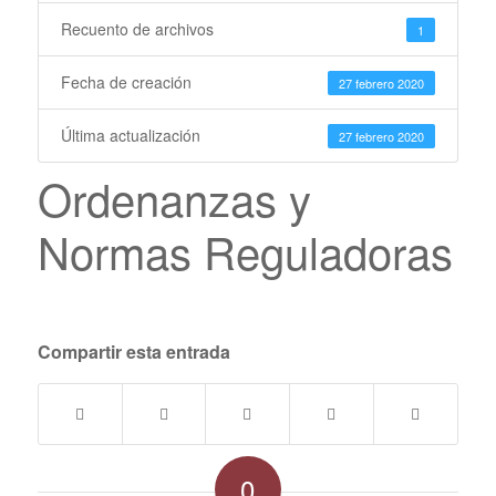
Recuento de archivos
1
Fecha de creación
27 febrero 2020
Última actualización
27 febrero 2020
Ordenanzas y
Normas Reguladoras
Compartir esta entrada
0