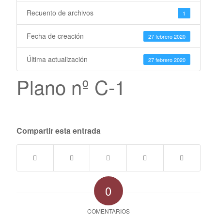
Recuento de archivos
1
Fecha de creación
27 febrero 2020
Última actualización
27 febrero 2020
Plano nº C-1
Compartir esta entrada
0
COMENTARIOS