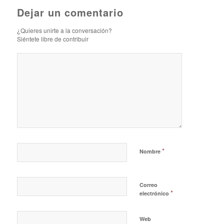
Dejar un comentario
¿Quieres unirte a la conversación?
Siéntete libre de contribuir
*
Nombre
Correo
*
electrónico
Web