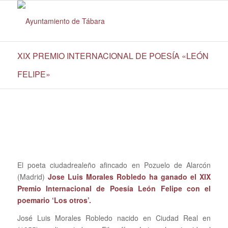
XIX PREMIO INTERNACIONAL DE POESÍA «LEÓN
FELIPE»
El poeta ciudadrealeño afincado en Pozuelo de Alarcón
(Madrid)
Jose Luis Morales Robledo ha ganado el XIX
Premio Internacional de Poesía León Felipe con el
poemario ‘Los otros’.
José Luis Morales Robledo nacido en Ciudad Real en